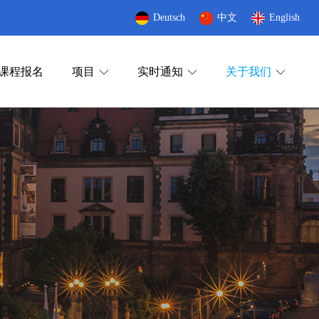
Deutsch
中文
English
课程报名
项目
实时通知
关于我们