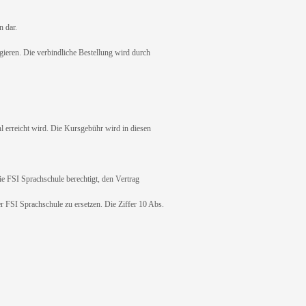
n dar.
ieren. Die verbindliche Bestellung wird durch
erreicht wird. Die Kursgebühr wird in diesen
e FSI Sprachschule berechtigt, den Vertrag
 FSI Sprachschule zu ersetzen. Die Ziffer 10 Abs.