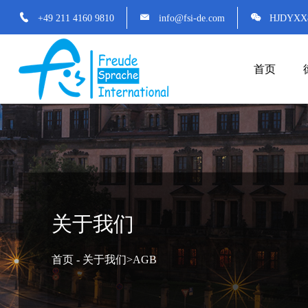
+49 211 4160 9810
info@fsi-de.com
HJDYXX
首页
关于我们
首页
-
关于我们
>
AGB