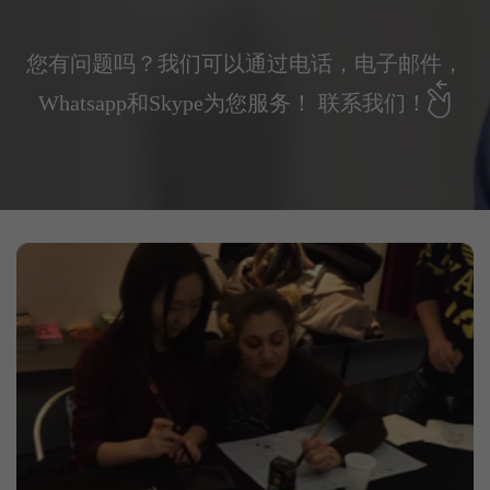
您有问题吗？我们可以通过电话，电子邮件，
Whatsapp和Skype为您服务！
联系我们！