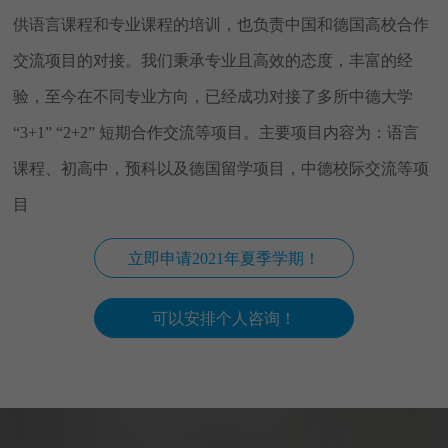
供语言课程和专业课程的培训，也负责中国和德国高校合作
交流项目的对接。我们秉承专业且高效的态度，丰富的经
验，至今在不同专业方向，已经成功对接了多所中德大学
“3+1” “2+2” 短期合作交流等项目。主要项目内容为：语言
课程、初高中，预科以及德国留学项目，中德校际交流等项
目
立即申请2021年夏季学期！
可以安排个人咨询！