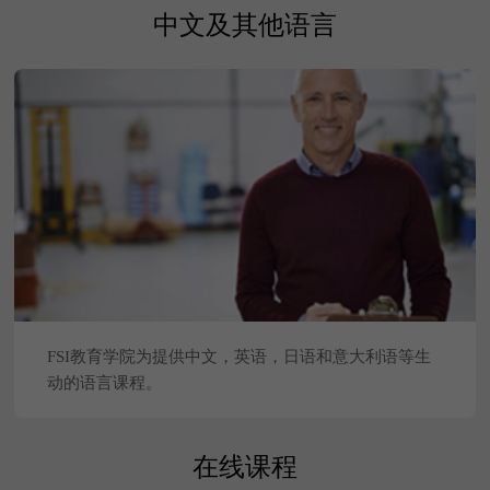
查看更多
中文及其他语言
FSI教育学院为提供中文，英语，日语和意大利语等生
动的语言课程。
查看更多
在线课程