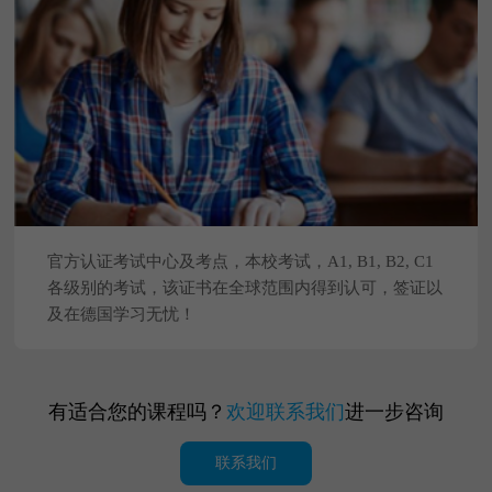
官方认证考试中心及考点，本校考试，A1, B1, B2, C1
各级别的考试，该证书在全球范围内得到认可，签证以
及在德国学习无忧！
查看更多
有适合您的课程吗？
欢迎联系我们
进一步咨询
联系我们