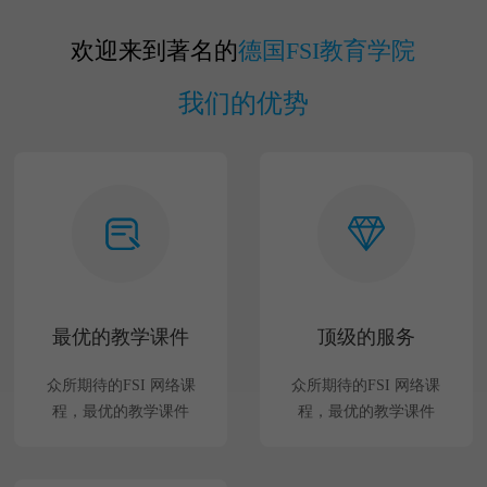
欢迎来到著名的
德国FSI教育学院
我们的优势
最优的教学课件
顶级的服务
众所期待的FSI 网络课
众所期待的FSI 网络课
程，最优的教学课件
程，最优的教学课件