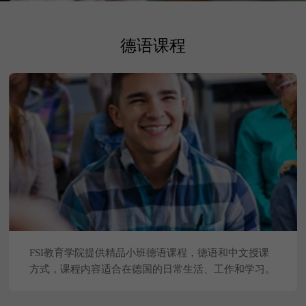
德语课程
FSI教育学院提供精品小班德语课程，德语和中文授课
方式，课程内容适合在德国的日常生活、工作和学习。