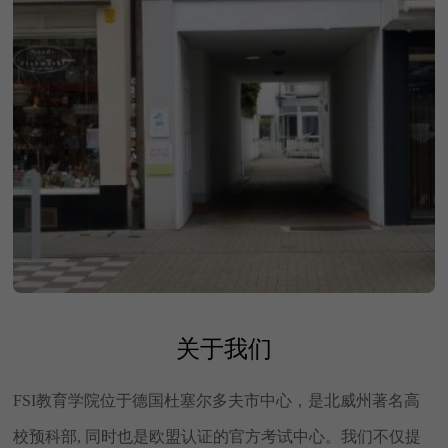
关于我们
FSI教育学院位于德国杜塞尔多夫市中心，是北威州著名高
校预科部, 同时也是欧盟认证的官方考试中心。我们不仅提