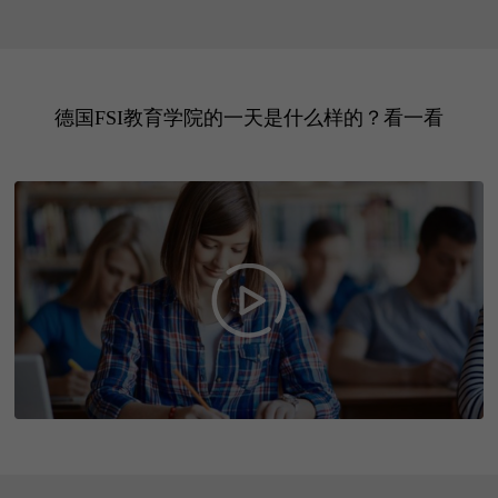
德国FSI教育学院的一天是什么样的？看一看