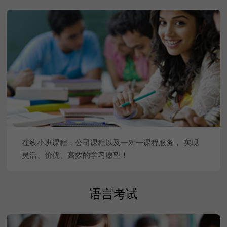
在线小班课程，公司课程以及一对一课程服务， 实现
灵活、价优、高效的学习愿望！
查看更多
语言考试